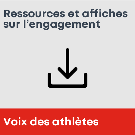
Ressources et affiches
sur l’engagement
Voix des athlètes