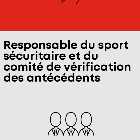
Responsable du sport
sécuritaire et du
comité de vérification
des antécédents