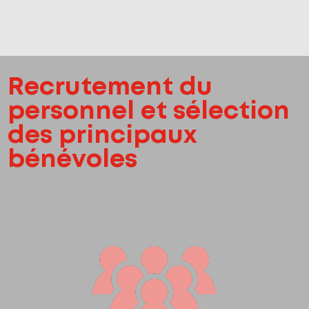
Recrutement du
personnel et sélection
des principaux
bénévoles