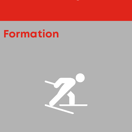
Formation