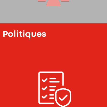
Politiques